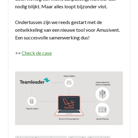
nodig blijkt. Maar alles loopt bijzonder vlot.
Ondertussen zijn we reeds gestart met de
ontwikkeling van een nieuwe tool voor Amusivent.
Een succesvolle samenwerking dus!
>>
Check de case