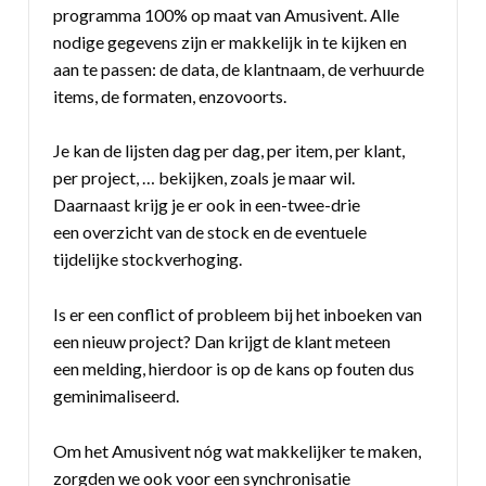
programma 100% op maat van Amusivent. Alle
nodige gegevens zijn er makkelijk in te kijken en
aan te passen: de data, de klantnaam, de verhuurde
items, de formaten, enzovoorts.
Je kan de lijsten dag per dag, per item, per klant,
per project, … bekijken, zoals je maar wil.
Daarnaast krijg je er ook in een-twee-drie
een overzicht van de stock en de eventuele
tijdelijke stockverhoging.
Is er een conflict of probleem bij het inboeken van
een nieuw project? Dan krijgt de klant meteen
een melding, hierdoor is op de kans op fouten dus
geminimaliseerd.
Om het Amusivent nóg wat makkelijker te maken,
zorgden we ook voor een synchronisatie