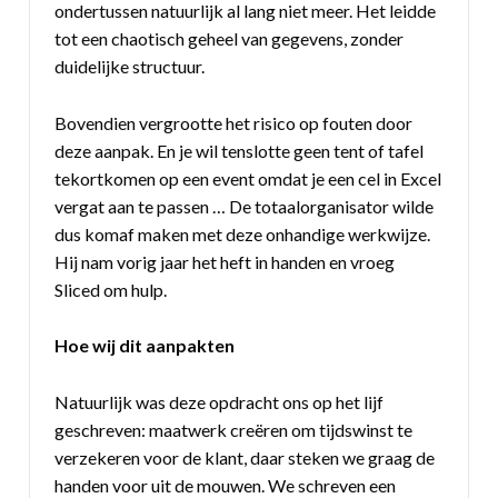
ondertussen natuurlijk al lang niet meer. Het leidde
tot een chaotisch geheel van gegevens, zonder
duidelijke structuur.
Bovendien vergrootte het risico op fouten door
deze aanpak. En je wil tenslotte geen tent of tafel
tekortkomen op een event omdat je een cel in Excel
vergat aan te passen … De totaalorganisator wilde
dus komaf maken met deze onhandige werkwijze.
Hij nam vorig jaar het heft in handen en vroeg
Sliced om hulp.
Hoe wij dit aanpakten
Natuurlijk was deze opdracht ons op het lijf
geschreven: maatwerk creëren om tijdswinst te
verzekeren voor de klant, daar steken we graag de
handen voor uit de mouwen. We schreven een