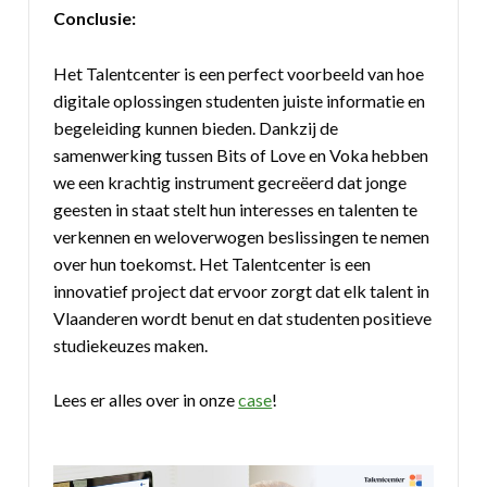
Conclusie:
Het Talentcenter is een perfect voorbeeld van hoe
digitale oplossingen studenten juiste informatie en
begeleiding kunnen bieden. Dankzij de
samenwerking tussen Bits of Love en Voka hebben
we een krachtig instrument gecreëerd dat jonge
geesten in staat stelt hun interesses en talenten te
verkennen en weloverwogen beslissingen te nemen
over hun toekomst. Het Talentcenter is een
innovatief project dat ervoor zorgt dat elk talent in
Vlaanderen wordt benut en dat studenten positieve
studiekeuzes maken.
Lees er alles over in onze
case
!