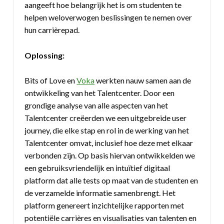
aangeeft hoe belangrijk het is om studenten te
helpen weloverwogen beslissingen te nemen over
hun carrièrepad.
Oplossing:
Bits of Love en
Voka
werkten nauw samen aan de
ontwikkeling van het Talentcenter. Door een
grondige analyse van alle aspecten van het
Talentcenter creëerden we een uitgebreide user
journey, die elke stap en rol in de werking van het
Talentcenter omvat, inclusief hoe deze met elkaar
verbonden zijn. Op basis hiervan ontwikkelden we
een gebruiksvriendelijk en intuïtief digitaal
platform dat alle tests op maat van de studenten en
de verzamelde informatie samenbrengt. Het
platform genereert inzichtelijke rapporten met
potentiële carrières en visualisaties van talenten en