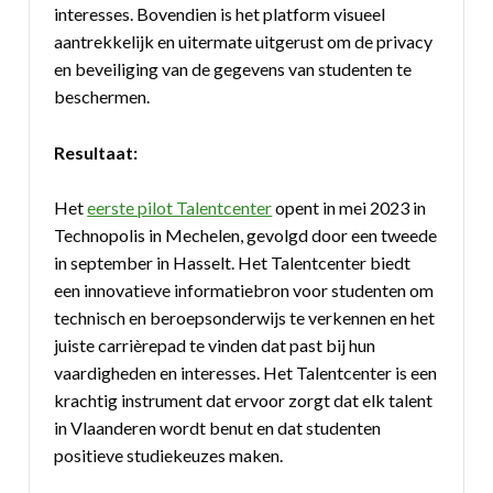
interesses. Bovendien is het platform visueel
aantrekkelijk en uitermate uitgerust om de privacy
en beveiliging van de gegevens van studenten te
beschermen.
Resultaat:
Het
eerste pilot Talentcenter
opent in mei 2023 in
Technopolis in Mechelen, gevolgd door een tweede
in september in Hasselt. Het Talentcenter biedt
een innovatieve informatiebron voor studenten om
technisch en beroepsonderwijs te verkennen en het
juiste carrièrepad te vinden dat past bij hun
vaardigheden en interesses. Het Talentcenter is een
krachtig instrument dat ervoor zorgt dat elk talent
in Vlaanderen wordt benut en dat studenten
positieve studiekeuzes maken.