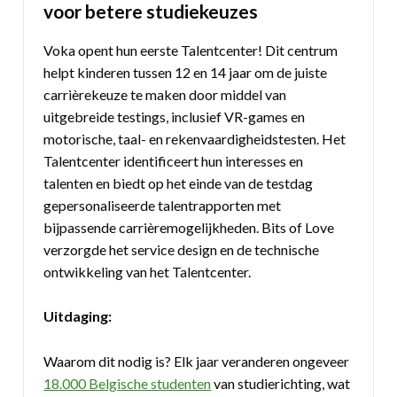
voor betere studiekeuzes
Voka opent hun eerste Talentcenter! Dit centrum
helpt kinderen tussen 12 en 14 jaar om de juiste
carrièrekeuze te maken door middel van
uitgebreide testings, inclusief VR-games en
motorische, taal- en rekenvaardigheidstesten. Het
Talentcenter identificeert hun interesses en
talenten en biedt op het einde van de testdag
gepersonaliseerde talentrapporten met
bijpassende carrièremogelijkheden. Bits of Love
verzorgde het service design en de technische
ontwikkeling van het Talentcenter.
Uitdaging:
Waarom dit nodig is? Elk jaar veranderen ongeveer
18.000 Belgische studenten
van studierichting, wat