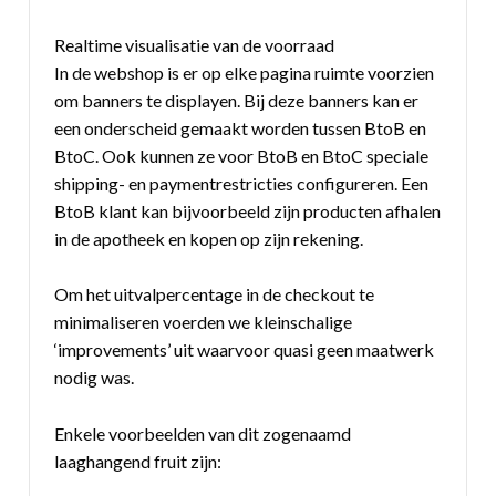
Realtime visualisatie van de voorraad
In de webshop is er op elke pagina ruimte voorzien
om banners te displayen. Bij deze banners kan er
een onderscheid gemaakt worden tussen BtoB en
BtoC. Ook kunnen ze voor BtoB en BtoC speciale
shipping- en paymentrestricties configureren. Een
BtoB klant kan bijvoorbeeld zijn producten afhalen
in de apotheek en kopen op zijn rekening.
Om het uitvalpercentage in de checkout te
minimaliseren voerden we kleinschalige
‘improvements’ uit waarvoor quasi geen maatwerk
nodig was.
Enkele voorbeelden van dit zogenaamd
laaghangend fruit zijn: