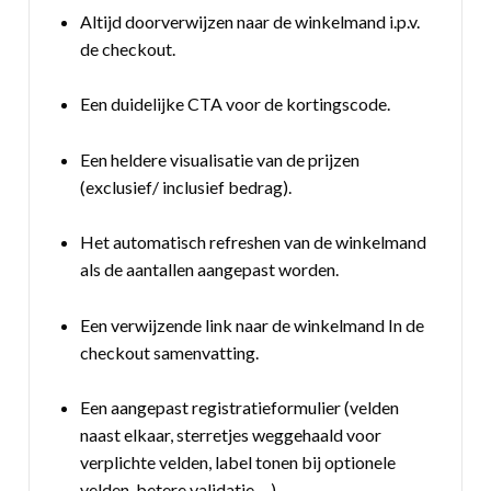
Altijd doorverwijzen naar de winkelmand i.p.v.
de checkout.
Een duidelijke CTA voor de kortingscode.
Een heldere visualisatie van de prijzen
(exclusief/ inclusief bedrag).
Het automatisch refreshen van de winkelmand
als de aantallen aangepast worden.
Een verwijzende link naar de winkelmand In de
checkout samenvatting.
Een aangepast registratieformulier (velden
naast elkaar, sterretjes weggehaald voor
verplichte velden, label tonen bij optionele
velden, betere validatie, ...).