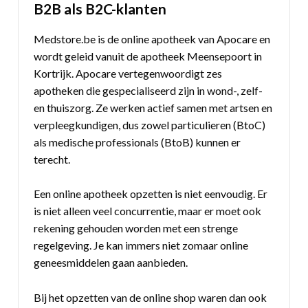
B2B als B2C-klanten
Medstore.be is de online apotheek van Apocare en
wordt geleid vanuit de apotheek Meensepoort in
Kortrijk. Apocare vertegenwoordigt zes
apotheken die gespecialiseerd zijn in wond-, zelf-
en thuiszorg. Ze werken actief samen met artsen en
verpleegkundigen, dus zowel particulieren (BtoC)
als medische professionals (BtoB) kunnen er
terecht.
Een online apotheek opzetten is niet eenvoudig. Er
is niet alleen veel concurrentie, maar er moet ook
rekening gehouden worden met een strenge
regelgeving. Je kan immers niet zomaar online
geneesmiddelen gaan aanbieden.
Bij het opzetten van de online shop waren dan ook