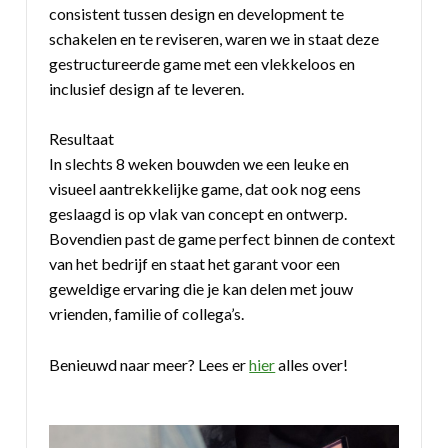
consistent tussen design en development te
schakelen en te reviseren, waren we in staat deze
gestructureerde game met een vlekkeloos en
inclusief design af te leveren.
Resultaat
In slechts 8 weken bouwden we een leuke en
visueel aantrekkelijke game, dat ook nog eens
geslaagd is op vlak van concept en ontwerp.
Bovendien past de game perfect binnen de context
van het bedrijf en staat het garant voor een
geweldige ervaring die je kan delen met jouw
vrienden, familie of collega’s.
Benieuwd naar meer? Lees er
hier
alles over!