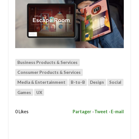
Business Products & Services
Consumer Products & Services
Media & Entertainment
B-to-B
Design
Social
Games
UX
0 Likes
Partager
Tweet
E-mail