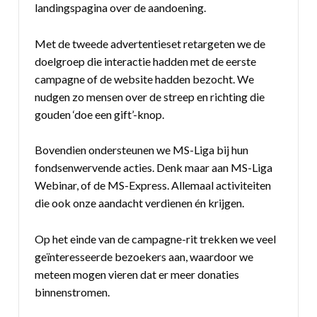
landingspagina over de aandoening.
Met de tweede advertentieset retargeten we de
doelgroep die interactie hadden met de eerste
campagne of de website hadden bezocht. We
nudgen zo mensen over de streep en richting die
gouden ‘doe een gift’-knop.
Bovendien ondersteunen we MS-Liga bij hun
fondsenwervende acties. Denk maar aan MS-Liga
Webinar, of de MS-Express. Allemaal activiteiten
die ook onze aandacht verdienen én krijgen.
Op het einde van de campagne-rit trekken we veel
geïnteresseerde bezoekers aan, waardoor we
meteen mogen vieren dat er meer donaties
binnenstromen.