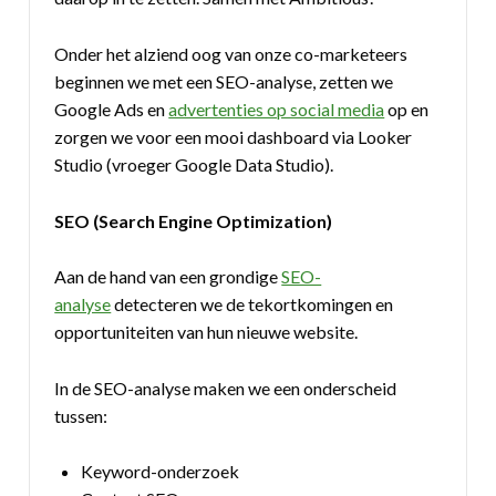
Onder het alziend oog van onze co-marketeers
beginnen we met een SEO-analyse, zetten we
Google Ads en
advertenties op social media
op en
zorgen we voor een mooi dashboard via Looker
Studio (vroeger Google Data Studio).
SEO (Search Engine Optimization)
Aan de hand van een grondige
SEO-
analyse
detecteren we de tekortkomingen en
opportuniteiten van hun nieuwe website.
In de SEO-analyse maken we een onderscheid
tussen:
Keyword-onderzoek