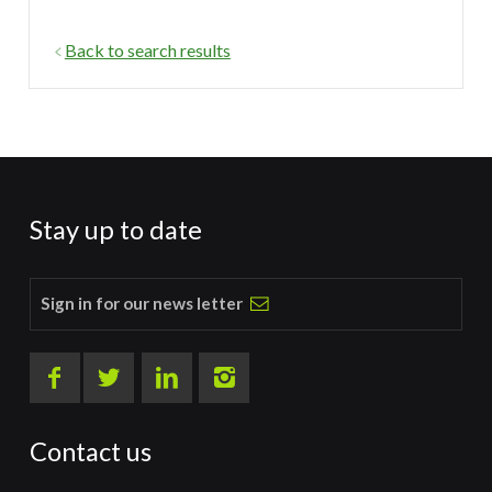
Back to search results
Stay up to date
Sign in for our news letter
Contact us