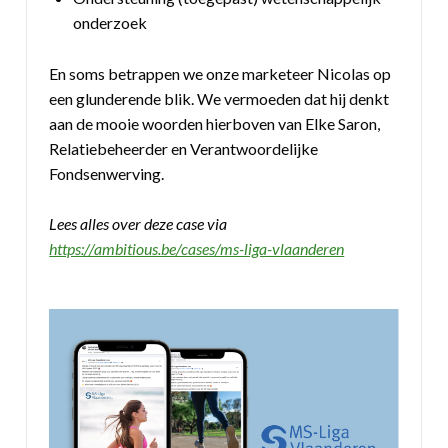
onderzoek
En soms betrappen we onze marketeer Nicolas op
een glunderende blik. We vermoeden dat hij denkt
aan de mooie woorden hierboven van Elke Saron,
Relatiebeheerder en Verantwoordelijke
Fondsenwerving.
Lees alles over deze case via
https://ambitious.be/cases/ms-liga-vlaanderen