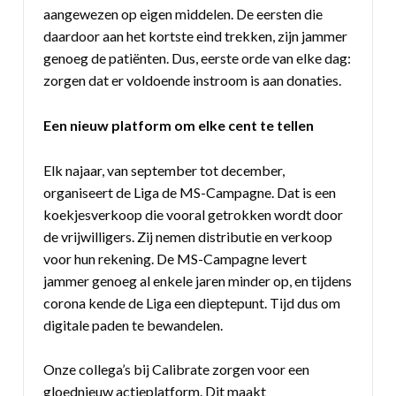
aangewezen op eigen middelen. De eersten die
daardoor aan het kortste eind trekken, zijn jammer
genoeg de patiënten. Dus, eerste orde van elke dag:
zorgen dat er voldoende instroom is aan donaties.
Een nieuw platform om elke cent te tellen
Elk najaar, van september tot december,
organiseert de Liga de MS-Campagne. Dat is een
koekjesverkoop die vooral getrokken wordt door
de vrijwilligers. Zij nemen distributie en verkoop
voor hun rekening. De MS-Campagne levert
jammer genoeg al enkele jaren minder op, en tijdens
corona kende de Liga een dieptepunt. Tijd dus om
digitale paden te bewandelen.
Onze collega’s bij Calibrate zorgen voor een
gloednieuw actieplatform. Dit maakt