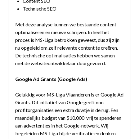
Content SEO
Technische SEO
Met deze analyse kunnen we bestaande content
optimaliseren en nieuwe schrijven. In heel het
proces is MS-Liga betrokken geweest, dus zij zijn
nu opgeleid om zelf relevante content te creëren.
De technische optimalisaties hebben we samen
met de websiteontwikkelaar doorgevoerd.
Google Ad Grants (Google Ads)
Gelukkig voor MS-Liga Vlaanderen is er Google Ad
Grants. Dit initiatief van Google geeft non-
profitorganisaties een extra duwtje in de rug. Een
maandelijks budget van $10.000, vrij te spenderen
aan advertenties in het Google-netwerk. Wij
begeleiden MS-Liga bij de verificatie en denken