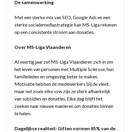
De samenwerking
Met een sterke mix van SEO, Google Ads en een
sterke socialemediastrategie kan MS-Liga rekenen
op een consistente stroom aan donaties.
Over MS-Liga Vlaanderen
Al veertig jaar zet MS-Liga Vlaanderen zich in om
het leven van personen met Multiple Sclerose, hun
familieleden en omgeving beter te maken.
Motivatie hebben de medewerkers bij de vleet,
maar net zoals elke vzw zijn ze sterk afhankelijk
van subsidies en donaties. Elke dag blijft het
zoeken naar nieuwe manieren om donaties binnen
te halen.
Dagelijkse realiteit: Giften vormen 85% van de