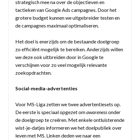
strategisch mee na over de objectieven en
tactieken van Google Ads campagnes. Door het
grotere budget kunnen we uitgebreider testen en
de campagnes maximaal optimaliseren.
Het doel is enerzijds om de bestaande doelgroep
zo efficiënt mogelijk te bereiken. Anderzijds willen
we deze ook uitbreiden door in Google te
verschijnen voor zo veel mogelijk relevante
zoekopdrachten.
Social-media-advertenties
Voor MS-Liga zetten we twee advertentiesets op.
De eerste is speciaal opgezet om
awareness
onder
de doelgroep te creëren. Met enkele ontluisterende
wist-je-datjes informeren we het doelpubliek over
leven met MS. Linken deden we naar een