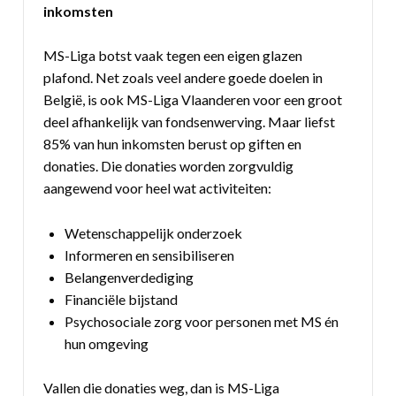
inkomsten
MS-Liga botst vaak tegen een eigen glazen
plafond. Net zoals veel andere goede doelen in
België, is ook MS-Liga Vlaanderen voor een groot
deel afhankelijk van fondsenwerving. Maar liefst
85% van hun inkomsten berust op giften en
donaties. Die donaties worden zorgvuldig
aangewend voor heel wat activiteiten:
Wetenschappelijk onderzoek
Informeren en sensibiliseren
Belangenverdediging
Financiële bijstand
Psychosociale zorg voor personen met MS én
hun omgeving
Vallen die donaties weg, dan is MS-Liga