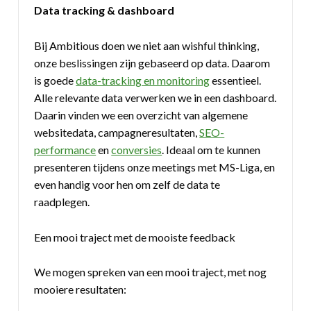
Data tracking & dashboard
Bij Ambitious doen we niet aan wishful thinking,
onze beslissingen zijn gebaseerd op data. Daarom
is goede
data-tracking en monitoring
essentieel.
Alle relevante data verwerken we in een dashboard.
Daarin vinden we een overzicht van algemene
websitedata, campagneresultaten,
SEO-
performance
en
conversies
. Ideaal om te kunnen
presenteren tijdens onze meetings met MS-Liga, en
even handig voor hen om zelf de data te
raadplegen.
Een mooi traject met de mooiste feedback
We mogen spreken van een mooi traject, met nog
mooiere resultaten: