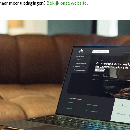
naar meer uitdagingen?
Bekijk onze website
.