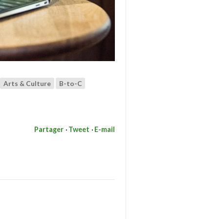
Arts & Culture
B-to-C
Partager
Tweet
E-mail