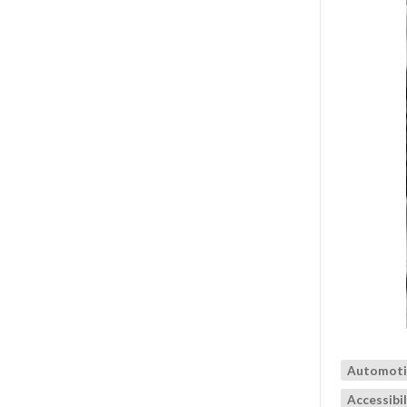
Automoti
Accessibil