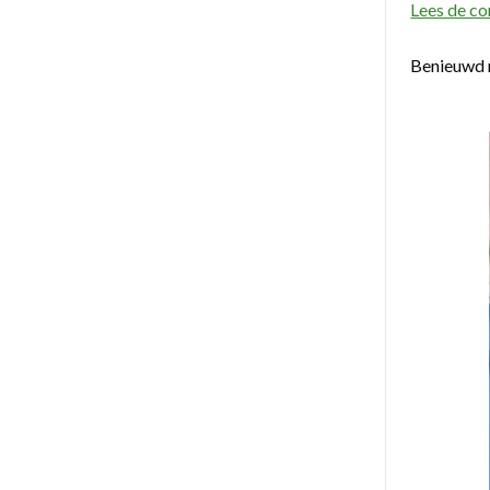
Lees de co
Benieuwd 