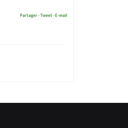
Partager
Tweet
E-mail