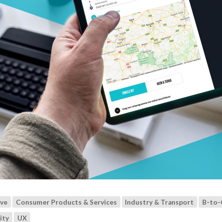
ve
Consumer Products & Services
Industry & Transport
B-to-
ity
UX