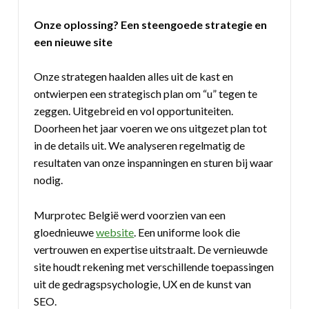
Onze oplossing? Een steengoede strategie en
een nieuwe site
Onze strategen haalden alles uit de kast en
ontwierpen een strategisch plan om “u” tegen te
zeggen. Uitgebreid en vol opportuniteiten.
Doorheen het jaar voeren we ons uitgezet plan tot
in de details uit. We analyseren regelmatig de
resultaten van onze inspanningen en sturen bij waar
nodig.
Murprotec België werd voorzien van een
gloednieuwe
website
. Een uniforme look die
vertrouwen en expertise uitstraalt. De vernieuwde
site houdt rekening met verschillende toepassingen
uit de gedragspsychologie, UX en de kunst van
SEO.