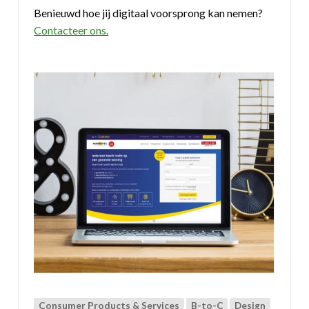
Benieuwd hoe jij digitaal voorsprong kan nemen?
Contacteer ons.
Consumer Products & Services
B-to-C
Design