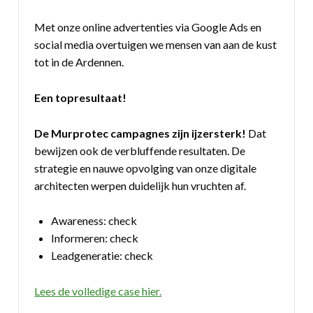
Met onze online advertenties via Google Ads en
social media overtuigen we mensen van aan de kust
tot in de Ardennen.
Een topresultaat!
De Murprotec campagnes zijn ijzersterk!
Dat
bewijzen ook de verbluffende resultaten. De
strategie en nauwe opvolging van onze digitale
architecten werpen duidelijk hun vruchten af.
Awareness: check
Informeren: check
Leadgeneratie: check
Lees de volledige case hier.