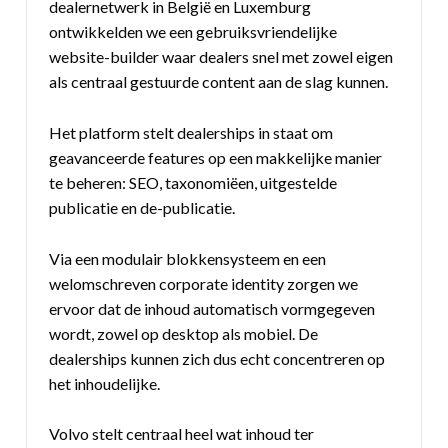
dealernetwerk in België en Luxemburg
ontwikkelden we een gebruiksvriendelijke
website-builder waar dealers snel met zowel eigen
als centraal gestuurde content aan de slag kunnen.
Het platform stelt dealerships in staat om
geavanceerde features op een makkelijke manier
te beheren: SEO, taxonomiëen, uitgestelde
publicatie en de-publicatie.
Via een modulair blokkensysteem en een
welomschreven corporate identity zorgen we
ervoor dat de inhoud automatisch vormgegeven
wordt, zowel op desktop als mobiel. De
dealerships kunnen zich dus echt concentreren op
het inhoudelijke.
Volvo stelt centraal heel wat inhoud ter