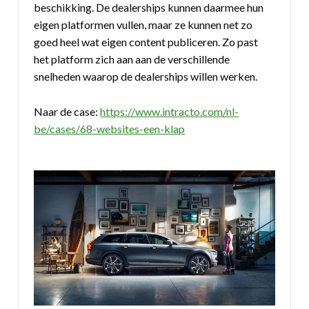
beschikking. De dealerships kunnen daarmee hun
eigen platformen vullen, maar ze kunnen net zo
goed heel wat eigen content publiceren. Zo past
het platform zich aan aan de verschillende
snelheden waarop de dealerships willen werken.
Naar de case:
https://www.intracto.com/nl-
be/cases/68-websites-een-klap