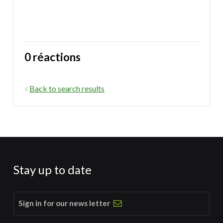
0 réactions
Back to search results
Stay up to date
Sign in for our news letter