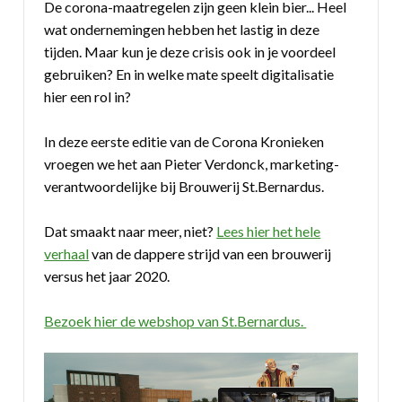
De corona-maatregelen zijn geen klein bier... Heel
wat ondernemingen hebben het lastig in deze
tijden. Maar kun je deze crisis ook in je voordeel
gebruiken? En in welke mate speelt digitalisatie
hier een rol in?
In deze eerste editie van de Corona Kronieken
vroegen we het aan Pieter Verdonck, marketing-
verantwoordelijke bij Brouwerij St.Bernardus.
Dat smaakt naar meer, niet?
Lees hier het hele
verhaal
van de dappere strijd van een brouwerij
versus het jaar 2020.
Bezoek hier de webshop van St.Bernardus.