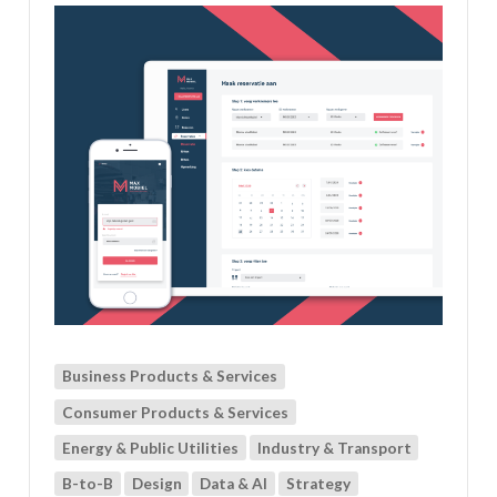
Business Products & Services
Consumer Products & Services
Energy & Public Utilities
Industry & Transport
B-to-B
Design
Data & AI
Strategy