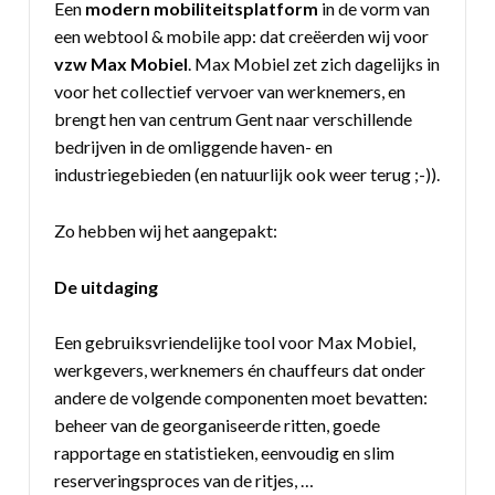
Een
modern mobiliteitsplatform
in de vorm van
een webtool & mobile app: dat creëerden wij voor
vzw Max Mobiel
. Max Mobiel zet zich dagelijks in
voor het collectief vervoer van werknemers, en
brengt hen van centrum Gent naar verschillende
bedrijven in de omliggende haven- en
industriegebieden (en natuurlijk ook weer terug ;-)).
Zo hebben wij het aangepakt:
De uitdaging
Een gebruiksvriendelijke tool voor Max Mobiel,
werkgevers, werknemers én chauffeurs dat onder
andere de volgende componenten moet bevatten:
beheer van de georganiseerde ritten, goede
rapportage en statistieken, eenvoudig en slim
reserveringsproces van de ritjes, …