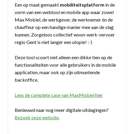
Een op maat gemaakt
mobiliteitsplatform
in de
vorm van een webtool en mobile app waar zowel
Max Mobiel, de werkgever, de werknemer én de
chauffeur op een handige manier mee aan de slag
kunnen. Zorgeloos collectief woon-werk-vervoer
regio Gent is niet langer een utopie! :-)
Deze tool scoort niet alleen een dikke tien op de
functionaliteiten voor alle gebruikers in de mobile
application, maar ook op zijn uitmuntende
backoffice.
Lees de complete case van MaxMobiel hier
Benieuwd naar nog meer digitale uitdagingen?
Bezoek onze website
.