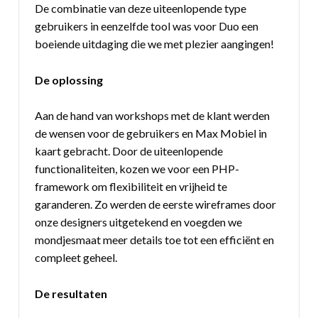
De combinatie van deze uiteenlopende type
gebruikers in eenzelfde tool was voor Duo een
boeiende uitdaging die we met plezier aangingen!
De oplossing
Aan de hand van workshops met de klant werden
de wensen voor de gebruikers en Max Mobiel in
kaart gebracht. Door de uiteenlopende
functionaliteiten, kozen we voor een PHP-
framework om flexibiliteit en vrijheid te
garanderen. Zo werden de eerste wireframes door
onze designers uitgetekend en voegden we
mondjesmaat meer details toe tot een efficiënt en
compleet geheel.
De resultaten