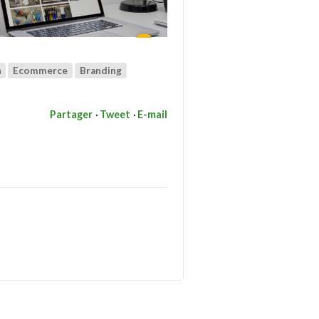
n
Ecommerce
Branding
Partager
Tweet
E-mail