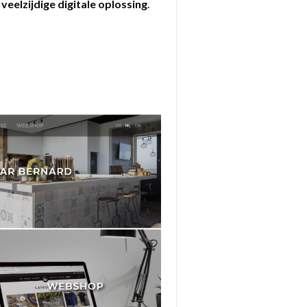
veelzijdige digitale oplossing
.