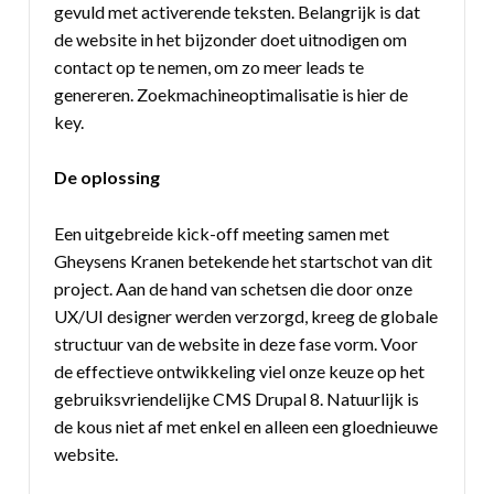
gevuld met activerende teksten. Belangrijk is dat
de website in het bijzonder doet uitnodigen om
contact op te nemen, om zo meer leads te
genereren. Zoekmachineoptimalisatie is hier de
key.
De oplossing
Een uitgebreide kick-off meeting samen met
Gheysens Kranen betekende het startschot van dit
project. Aan de hand van schetsen die door onze
UX/UI designer werden verzorgd, kreeg de globale
structuur van de website in deze fase vorm. Voor
de effectieve ontwikkeling viel onze keuze op het
gebruiksvriendelijke CMS Drupal 8. Natuurlijk is
de kous niet af met enkel en alleen een gloednieuwe
website.