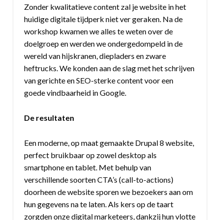
Zonder kwalitatieve content zal je website in het
huidige digitale tijdperk niet ver geraken. Na de
workshop kwamen we alles te weten over de
doelgroep en werden we ondergedompeld in de
wereld van hijskranen, diepladers en zware
heftrucks. We konden aan de slag met het schrijven
van gerichte en SEO-sterke content voor een
goede vindbaarheid in Google.
De resultaten
Een moderne, op maat gemaakte Drupal 8 website,
perfect bruikbaar op zowel desktop als
smartphone en tablet. Met behulp van
verschillende soorten CTA’s (call-to-actions)
doorheen de website sporen we bezoekers aan om
hun gegevens na te laten. Als kers op de taart
zorgden onze digital marketeers, dankzij hun vlotte