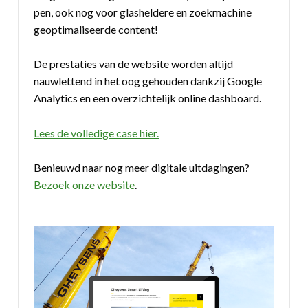
pen, ook nog voor glasheldere en zoekmachine
geoptimaliseerde content!
De prestaties van de website worden altijd
nauwlettend in het oog gehouden dankzij Google
Analytics en een overzichtelijk online dashboard.
Lees de volledige case hier.
Benieuwd naar nog meer digitale uitdagingen?
Bezoek onze website
.