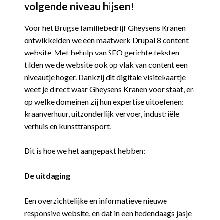
volgende niveau hijsen!
Voor het Brugse familiebedrijf Gheysens Kranen
ontwikkelden we een maatwerk Drupal 8 content
website. Met behulp van SEO gerichte teksten
tilden we de website ook op vlak van content een
niveautje hoger. Dankzij dit digitale visitekaartje
weet je direct waar Gheysens Kranen voor staat, en
op welke domeinen zij hun expertise uitoefenen:
kraanverhuur, uitzonderlijk vervoer, industriële
verhuis en kunsttransport.
Dit is hoe we het aangepakt hebben:
De uitdaging
Een overzichtelijke en informatieve nieuwe
responsive website, en dat in een hedendaags jasje