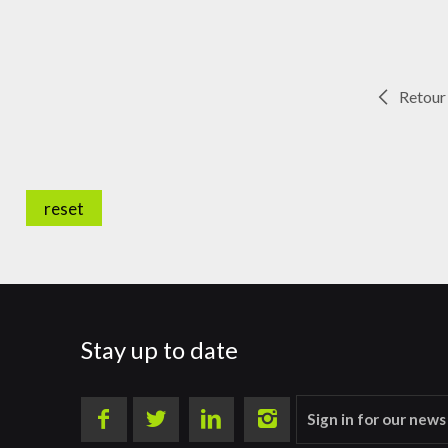
Retour
reset
Stay up to date
Sign in for our news