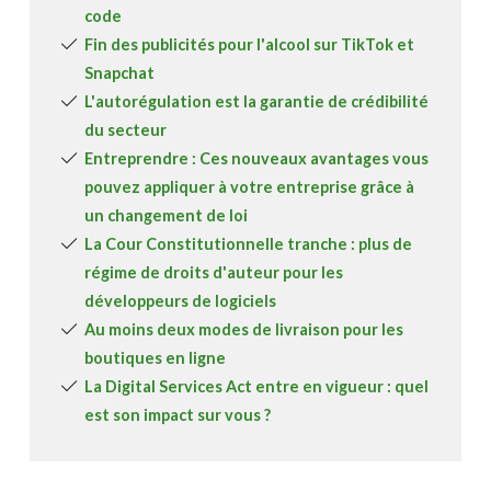
code
Fin des publicités pour l'alcool sur TikTok et
Snapchat
L'autorégulation est la garantie de crédibilité
du secteur
Entreprendre : Ces nouveaux avantages vous
pouvez appliquer à votre entreprise grâce à
un changement de loi
La Cour Constitutionnelle tranche : plus de
régime de droits d'auteur pour les
développeurs de logiciels
Au moins deux modes de livraison pour les
boutiques en ligne
La Digital Services Act entre en vigueur : quel
est son impact sur vous ?