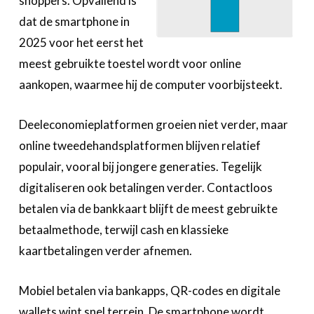
shoppers. Opvallend is
dat de smartphone in
2025 voor het eerst het
meest gebruikte toestel wordt voor online
aankopen, waarmee hij de computer voorbijsteekt.
Deeleconomieplatformen groeien niet verder, maar
online tweedehandsplatformen blijven relatief
populair, vooral bij jongere generaties. Tegelijk
digitaliseren ook betalingen verder. Contactloos
betalen via de bankkaart blijft de meest gebruikte
betaalmethode, terwijl cash en klassieke
kaartbetalingen verder afnemen.
Mobiel betalen via bankapps, QR-codes en digitale
wallets wint snel terrein. De smartphone wordt