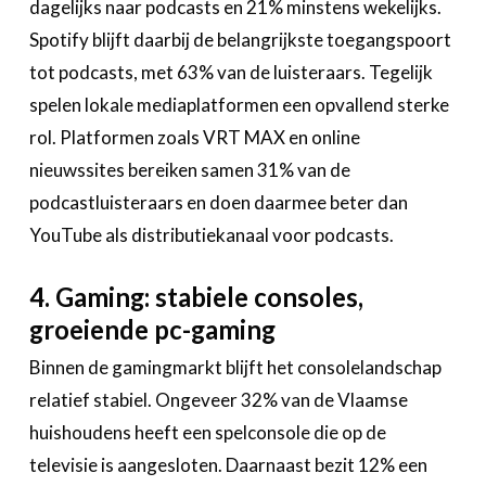
dagelijks naar podcasts en 21% minstens wekelijks.
Spotify blijft daarbij de belangrijkste toegangspoort
tot podcasts, met 63% van de luisteraars. Tegelijk
spelen lokale mediaplatformen een opvallend sterke
rol. Platformen zoals VRT MAX en online
nieuwssites bereiken samen 31% van de
podcastluisteraars en doen daarmee beter dan
YouTube als distributiekanaal voor podcasts.
4. Gaming: stabiele consoles,
groeiende pc-gaming
Binnen de gamingmarkt blijft het consolelandschap
relatief stabiel. Ongeveer 32% van de Vlaamse
huishoudens heeft een spelconsole die op de
televisie is aangesloten. Daarnaast bezit 12% een