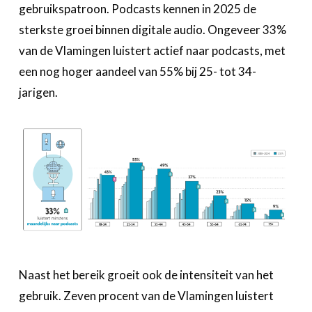
gebruikspatroon. Podcasts kennen in 2025 de
sterkste groei binnen digitale audio. Ongeveer 33%
van de Vlamingen luistert actief naar podcasts, met
een nog hoger aandeel van 55% bij 25- tot 34-
jarigen.
Naast het bereik groeit ook de intensiteit van het
gebruik. Zeven procent van de Vlamingen luistert