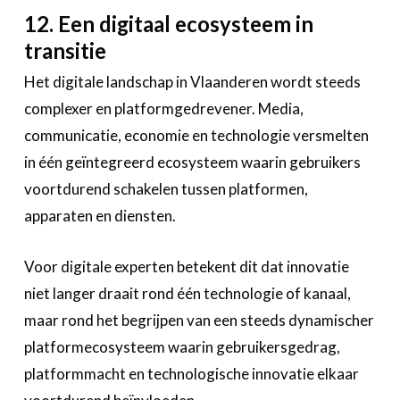
12. Een digitaal ecosysteem in
transitie
Het digitale landschap in Vlaanderen wordt steeds
complexer en platformgedrevener. Media,
communicatie, economie en technologie versmelten
in één geïntegreerd ecosysteem waarin gebruikers
voortdurend schakelen tussen platformen,
apparaten en diensten.
Voor digitale experten betekent dit dat innovatie
niet langer draait rond één technologie of kanaal,
maar rond het begrijpen van een steeds dynamischer
platformecosysteem waarin gebruikersgedrag,
platformmacht en technologische innovatie elkaar