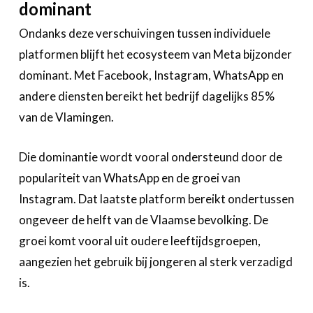
dominant
Ondanks deze verschuivingen tussen individuele
platformen blijft het ecosysteem van Meta bijzonder
dominant. Met Facebook, Instagram, WhatsApp en
andere diensten bereikt het bedrijf dagelijks 85%
van de Vlamingen.
Die dominantie wordt vooral ondersteund door de
populariteit van WhatsApp en de groei van
Instagram. Dat laatste platform bereikt ondertussen
ongeveer de helft van de Vlaamse bevolking. De
groei komt vooral uit oudere leeftijdsgroepen,
aangezien het gebruik bij jongeren al sterk verzadigd
is.