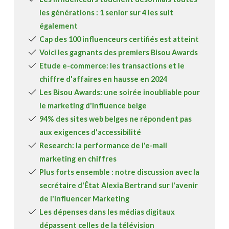
les générations : 1 senior sur 4 les suit
également
Cap des 100 influenceurs certifiés est atteint
Voici les gagnants des premiers Bisou Awards
Etude e-commerce: les transactions et le
chiffre d'affaires en hausse en 2024
Les Bisou Awards: une soirée inoubliable pour
le marketing d'influence belge
94% des sites web belges ne répondent pas
aux exigences d'accessibilité
Research: la performance de l'e-mail
marketing en chiffres
Plus forts ensemble : notre discussion avec la
secrétaire d'État Alexia Bertrand sur l'avenir
de l'Influencer Marketing
Les dépenses dans les médias digitaux
dépassent celles de la télévision