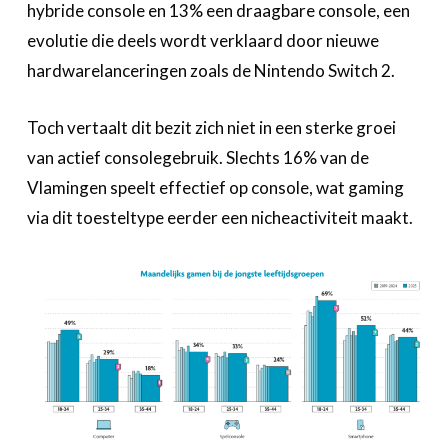
hybride console en 13% een draagbare console, een
evolutie die deels wordt verklaard door nieuwe
hardwarelanceringen zoals de Nintendo Switch 2.
Toch vertaalt dit bezit zich niet in een sterke groei
van actief consolegebruik. Slechts 16% van de
Vlamingen speelt effectief op console, wat gaming
via dit toesteltype eerder een nicheactiviteit maakt.