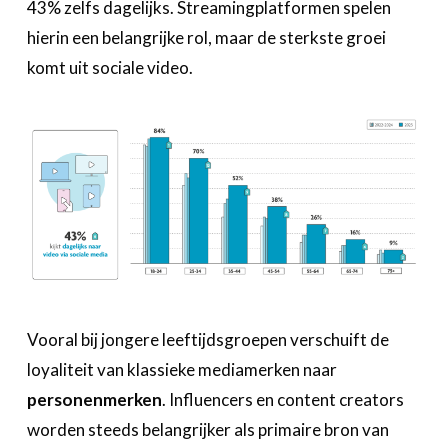
43% zelfs dagelijks. Streamingplatformen spelen
hierin een belangrijke rol, maar de sterkste groei
komt uit sociale video.
Vooral bij jongere leeftijdsgroepen verschuift de
loyaliteit van klassieke mediamerken naar
personenmerken
. Influencers en content creators
worden steeds belangrijker als primaire bron van