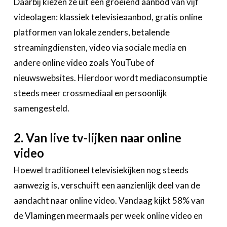
Daarbij kiezen ze uit een groeiend aanbod van vijf
videolagen: klassiek televisieaanbod, gratis online
platformen van lokale zenders, betalende
streamingdiensten, video via sociale media en
andere online video zoals YouTube of
nieuwswebsites. Hierdoor wordt mediaconsumptie
steeds meer crossmediaal en persoonlijk
samengesteld.
2. Van live tv-lijken naar online
video
Hoewel traditioneel televisiekijken nog steeds
aanwezig is, verschuift een aanzienlijk deel van de
aandacht naar online video. Vandaag kijkt 58% van
de Vlamingen meermaals per week online video en