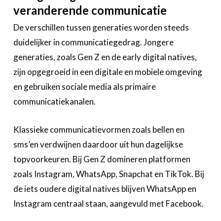
veranderende communicatie
De verschillen tussen generaties worden steeds
duidelijker in communicatiegedrag. Jongere
generaties, zoals Gen Z en de early digital natives,
zijn opgegroeid in een digitale en mobiele omgeving
en gebruiken sociale media als primaire
communicatiekanalen.
Klassieke communicatievormen zoals bellen en
sms’en verdwijnen daardoor uit hun dagelijkse
topvoorkeuren. Bij Gen Z domineren platformen
zoals Instagram, WhatsApp, Snapchat en TikTok. Bij
de iets oudere digital natives blijven WhatsApp en
Instagram centraal staan, aangevuld met Facebook.