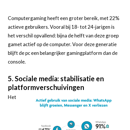
Computergaming heeft een groter bereik, met 22%
actieve gebruikers. Vooral bij 18- tot 24-jarigen is
het verschil opvallend: bijna de helft van deze groep
gamet actief op de computer. Voor deze generatie
blijft de pc een belangrijker gamingplatform dan de
console.
5. Sociale media: stabilisatie en
platformverschuivingen
Het