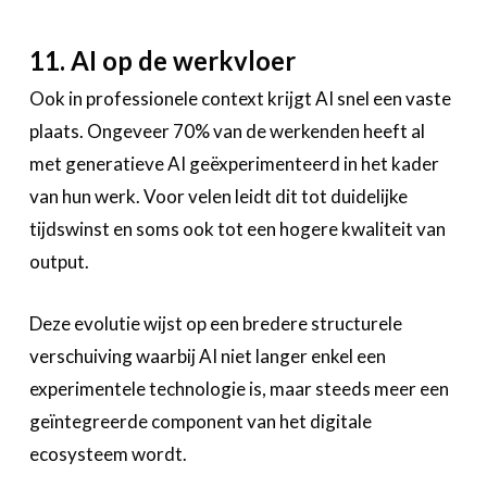
11. AI op de werkvloer
Ook in professionele context krijgt AI snel een vaste
plaats. Ongeveer 70% van de werkenden heeft al
met generatieve AI geëxperimenteerd in het kader
van hun werk. Voor velen leidt dit tot duidelijke
tijdswinst en soms ook tot een hogere kwaliteit van
output.
Deze evolutie wijst op een bredere structurele
verschuiving waarbij AI niet langer enkel een
experimentele technologie is, maar steeds meer een
geïntegreerde component van het digitale
ecosysteem wordt.