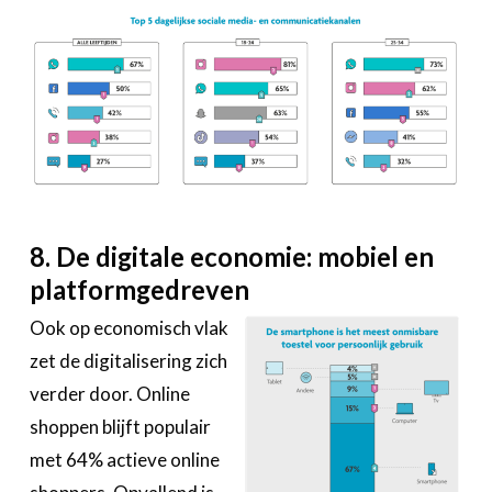
8. De digitale economie: mobiel en
platformgedreven
Ook op economisch vlak
zet de digitalisering zich
verder door. Online
shoppen blijft populair
met 64% actieve online