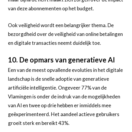
van deze abonnementen op het budget.
Ook veiligheid wordt een belangrijker thema. De
bezorgdheid over de veiligheid van online betalingen
en digitale transacties neemt duidelijk toe.
10. De opmars van generatieve AI
Een van de meest opvallende evoluties in het digitale
landschap is de snelle adoptie van generatieve
artificiële intelligentie. Ongeveer 77% van de
Vlamingen is onder de indruk van de mogelijkheden
van AI en twee op drie hebben er inmiddels mee
geëxperimenteerd. Het aandeel actieve gebruikers
groeit sterk en bereikt 43%.