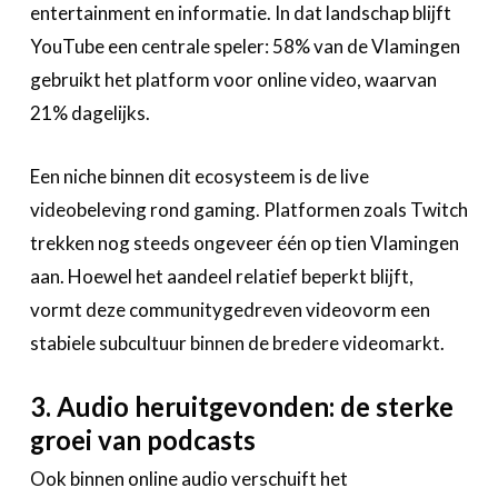
entertainment en informatie. In dat landschap blijft
YouTube een centrale speler: 58% van de Vlamingen
gebruikt het platform voor online video, waarvan
21% dagelijks.
Een niche binnen dit ecosysteem is de live
videobeleving rond gaming. Platformen zoals Twitch
trekken nog steeds ongeveer één op tien Vlamingen
aan. Hoewel het aandeel relatief beperkt blijft,
vormt deze communitygedreven videovorm een
stabiele subcultuur binnen de bredere videomarkt.
3. Audio heruitgevonden: de sterke
groei van podcasts
Ook binnen online audio verschuift het