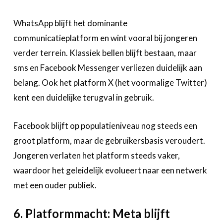
WhatsApp blijft het dominante
communicatieplatform en wint vooral bij jongeren
verder terrein. Klassiek bellen blijft bestaan, maar
sms en Facebook Messenger verliezen duidelijk aan
belang. Ook het platform X (het voormalige Twitter)
kent een duidelijke terugval in gebruik.
Facebook blijft op populatieniveau nog steeds een
groot platform, maar de gebruikersbasis veroudert.
Jongeren verlaten het platform steeds vaker,
waardoor het geleidelijk evolueert naar een netwerk
met een ouder publiek.
6. Platformmacht: Meta blijft