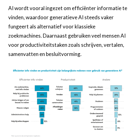
AI wordt vooral ingezet om efficiënter informatie te
vinden, waardoor generatieve AI steeds vaker
fungeert als alternatief voor klassieke
zoekmachines. Daarnaast gebruiken veel mensen AI
voor productiviteitstaken zoals schrijven, vertalen,
samenvatten en besluitvorming.