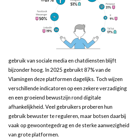
gebruik van sociale media en chatdiensten blijft
bijzonder hoog. In 2025 gebruikt 87% van de
Vlamingen deze platformen dagelijks. Toch wijzen
verschillende indicatoren op een zekere verzadiging
en een groeiend bewustzijn rond digitale
afhankelijkheid. Veel gebruikers proberen hun
gebruik bewuster te reguleren, maar botsen daarbij
vaak op gewoontegedrag en de sterke aanwezigheid
van grote platformen.