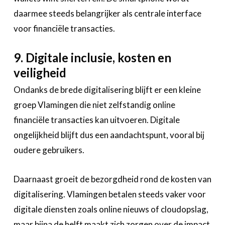
daarmee steeds belangrijker als centrale interface
voor financiële transacties.
9. Digitale inclusie, kosten en
veiligheid
Ondanks de brede digitalisering blijft er een kleine
groep Vlamingen die niet zelfstandig online
financiële transacties kan uitvoeren. Digitale
ongelijkheid blijft dus een aandachtspunt, vooral bij
oudere gebruikers.
Daarnaast groeit de bezorgdheid rond de kosten van
digitalisering. Vlamingen betalen steeds vaker voor
digitale diensten zoals online nieuws of cloudopslag,
maar bijna de helft maakt zich zorgen over de impact