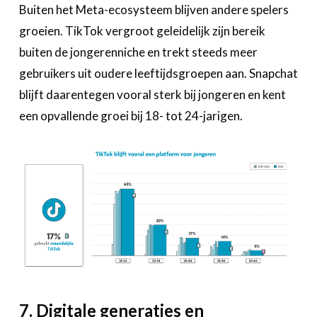
Buiten het Meta-ecosysteem blijven andere spelers
groeien. TikTok vergroot geleidelijk zijn bereik
buiten de jongerenniche en trekt steeds meer
gebruikers uit oudere leeftijdsgroepen aan. Snapchat
blijft daarentegen vooral sterk bij jongeren en kent
een opvallende groei bij 18- tot 24-jarigen.
7. Digitale generaties en