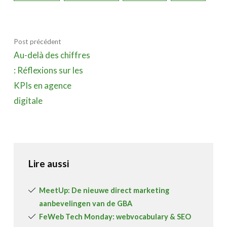
Post précédent
Au-delà des chiffres
: Réflexions sur les
KPIs en agence
digitale
Lire aussi
MeetUp: De nieuwe direct marketing
aanbevelingen van de GBA
FeWeb Tech Monday: webvocabulary & SEO