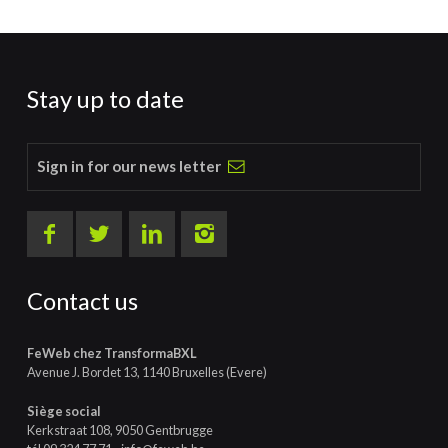
Stay up to date
Sign in for our news letter
Contact us
FeWeb chez TransformaBXL
Avenue J. Bordet 13, 1140 Bruxelles (Evere)
Siège social
Kerkstraat 108, 9050 Gentbrugge