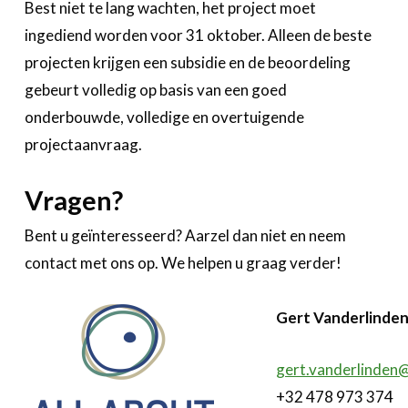
Best niet te lang wachten, het project moet
ingediend worden voor 31 oktober. Alleen de beste
projecten krijgen een subsidie en de beoordeling
gebeurt volledig op basis van een goed
onderbouwde, volledige en overtuigende
projectaanvraag.
Vragen?
Bent u geïnteresseerd? Aarzel dan niet en neem
contact met ons op. We helpen u graag verder!
Gert Vanderlinde
gert.vanderlinden@
+32 478 973 374