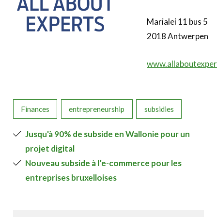
Marialei 11 bus 5
2018 Antwerpen
www.allaboutexper
Finances
entrepreneurship
subsidies
Jusqu'à 90% de subside en Wallonie pour un
projet digital
Nouveau subside à l’e-commerce pour les
entreprises bruxelloises