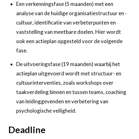
Een verkenningsfase (5 maanden) met een
analyse van de huidige organisatiestructuur en -
cultuur, identificatie van verbeterpunten en
vaststelling van meetbare doelen. Hier wordt
ook een actieplan opgesteld voor de volgende
fase.
De uitvoeringsfase (19 maanden) waarbij het
actieplan uitgevoerd wordt met structuur- en
cultuurinterventies, zoals workshops over
taakverdeling binnen en tussen teams, coaching
van leidinggevenden en verbetering van
psychologische veiligheid.
Deadline