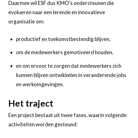
Daarmee wil ESF dus KMO’s ondersteunen die
evolueren naar een lerende en innovatieve
organisatie om:
productief en toekomstbestendig blijven,
om de medewerkers gemotiveerd houden,
en om ervoor te zorgen dat medewerkers zich
kunnen blijven ontwikkelen in veranderende jobs
en werkomgevingen.
Het traject
Een project bestaat uit twee fases, waarin volgende
activiteiten worden gesteund: