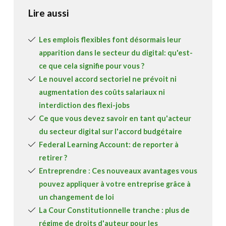
Lire aussi
Les emplois flexibles font désormais leur
apparition dans le secteur du digital: qu'est-
ce que cela signifie pour vous ?
Le nouvel accord sectoriel ne prévoit ni
augmentation des coûts salariaux ni
interdiction des flexi-jobs
Ce que vous devez savoir en tant qu'acteur
du secteur digital sur l'accord budgétaire
Federal Learning Account: de reporter à
retirer ?
Entreprendre : Ces nouveaux avantages vous
pouvez appliquer à votre entreprise grâce à
un changement de loi
La Cour Constitutionnelle tranche : plus de
régime de droits d'auteur pour les