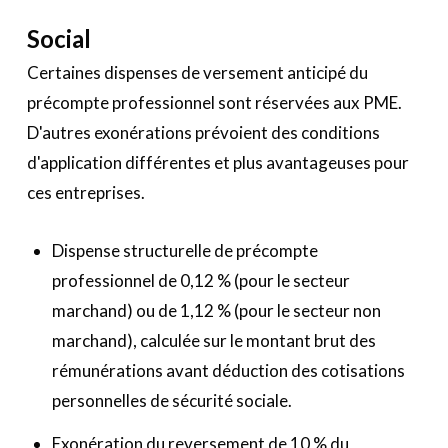
Social
Certaines dispenses de versement anticipé du
précompte professionnel sont réservées aux PME.
D'autres exonérations prévoient des conditions
d'application différentes et plus avantageuses pour
ces entreprises.
Dispense structurelle de précompte
professionnel de 0,12 % (pour le secteur
marchand) ou de 1,12 % (pour le secteur non
marchand), calculée sur le montant brut des
rémunérations avant déduction des cotisations
personnelles de sécurité sociale.
Exonération du reversement de 10 % du