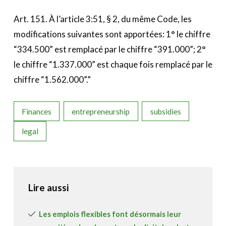
Art. 151. À l’article 3:51, § 2, du même Code, les
modifications suivantes sont apportées: 1° le chiffre
“334.500” est remplacé par le chiffre “391.000”; 2°
le chiffre “1.337.000” est chaque fois remplacé par le
chiffre “1.562.000”.”
Finances
entrepreneurship
subsidies
legal
Lire aussi
Les emplois flexibles font désormais leur