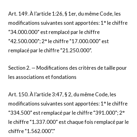
Art. 149. À l’article 1:26, § 1er, du même Code, les
modifications suivantes sont apportées: 1° le chiffre
“34.000.000” est remplacé par le chiffre
“42.500.000”; 2° le chiffre “17.000.000” est
remplacé par le chiffre “21.250.000”.
Section 2. — Modifications des critères de taille pour
les associations et fondations
Art. 150. À l’article 3:47, § 2, du même Code, les
modifications suivantes sont apportées: 1° le chiffre
“334.500” est remplacé par le chiffre “391.000”; 2°
le chiffre “1.337.000” est chaque fois remplacé par le
chiffre “1.562.000”.”