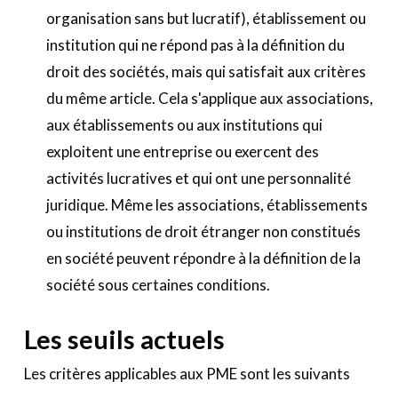
organisation sans but lucratif), établissement ou
institution qui ne répond pas à la définition du
droit des sociétés, mais qui satisfait aux critères
du même article. Cela s'applique aux associations,
aux établissements ou aux institutions qui
exploitent une entreprise ou exercent des
activités lucratives et qui ont une personnalité
juridique. Même les associations, établissements
ou institutions de droit étranger non constitués
en société peuvent répondre à la définition de la
société sous certaines conditions.
Les seuils actuels
Les critères applicables aux PME sont les suivants