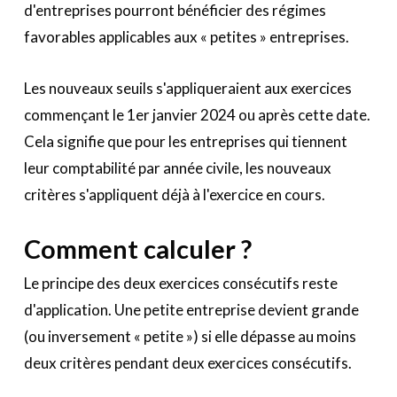
d'entreprises pourront bénéficier des régimes
favorables applicables aux « petites » entreprises.
Les nouveaux seuils s'appliqueraient aux exercices
commençant le 1er janvier 2024 ou après cette date.
Cela signifie que pour les entreprises qui tiennent
leur comptabilité par année civile, les nouveaux
critères s'appliquent déjà à l'exercice en cours.
Comment calculer ?
Le principe des deux exercices consécutifs reste
d'application. Une petite entreprise devient grande
(ou inversement « petite ») si elle dépasse au moins
deux critères pendant deux exercices consécutifs.