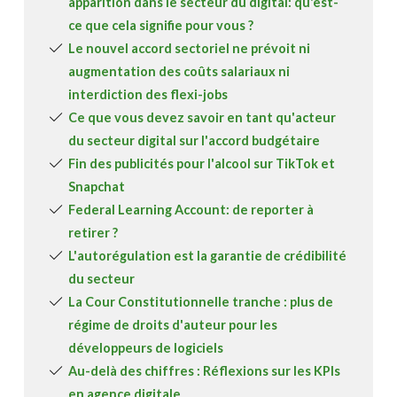
apparition dans le secteur du digital: qu'est-
ce que cela signifie pour vous ?
Le nouvel accord sectoriel ne prévoit ni
augmentation des coûts salariaux ni
interdiction des flexi-jobs
Ce que vous devez savoir en tant qu'acteur
du secteur digital sur l'accord budgétaire
Fin des publicités pour l'alcool sur TikTok et
Snapchat
Federal Learning Account: de reporter à
retirer ?
L'autorégulation est la garantie de crédibilité
du secteur
La Cour Constitutionnelle tranche : plus de
régime de droits d'auteur pour les
développeurs de logiciels
Au-delà des chiffres : Réflexions sur les KPIs
en agence digitale