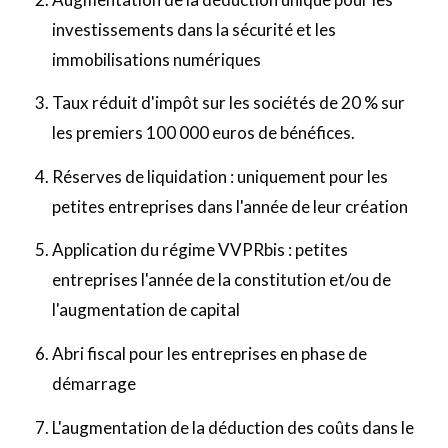
investissements dans la sécurité et les
immobilisations numériques
Taux réduit d'impôt sur les sociétés de 20 % sur
les premiers 100 000 euros de bénéfices.
Réserves de liquidation : uniquement pour les
petites entreprises dans l'année de leur création
Application du régime VVPRbis : petites
entreprises l'année de la constitution et/ou de
l'augmentation de capital
Abri fiscal pour les entreprises en phase de
démarrage
L'augmentation de la déduction des coûts dans le