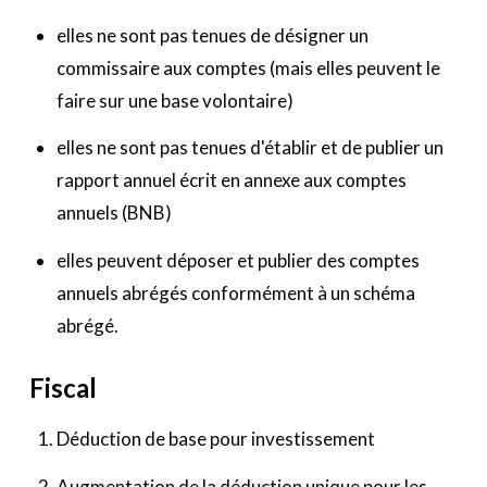
elles ne sont pas tenues de désigner un
commissaire aux comptes (mais elles peuvent le
faire sur une base volontaire)
elles ne sont pas tenues d'établir et de publier un
rapport annuel écrit en annexe aux comptes
annuels (BNB)
elles peuvent déposer et publier des comptes
annuels abrégés conformément à un schéma
abrégé.
Fiscal
Déduction de base pour investissement
Augmentation de la déduction unique pour les