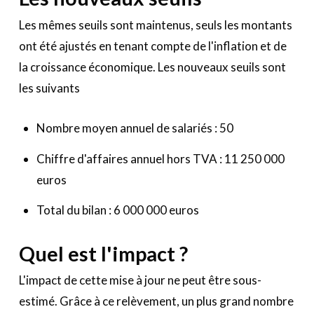
Les mêmes seuils sont maintenus, seuls les montants
ont été ajustés en tenant compte de l'inflation et de
la croissance économique. Les nouveaux seuils sont
les suivants
Nombre moyen annuel de salariés : 50
Chiffre d'affaires annuel hors TVA : 11 250 000
euros
Total du bilan : 6 000 000 euros
Quel est l'impact ?
L'impact de cette mise à jour ne peut être sous-
estimé. Grâce à ce relèvement, un plus grand nombre