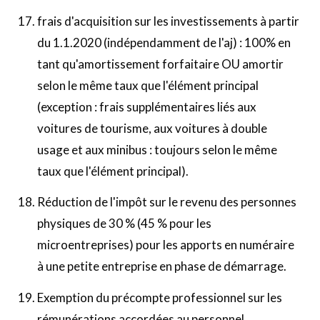
frais d'acquisition sur les investissements à partir
du 1.1.2020 (indépendamment de l'aj) : 100% en
tant qu'amortissement forfaitaire OU amortir
selon le même taux que l'élément principal
(exception : frais supplémentaires liés aux
voitures de tourisme, aux voitures à double
usage et aux minibus : toujours selon le même
taux que l'élément principal).
Réduction de l'impôt sur le revenu des personnes
physiques de 30 % (45 % pour les
microentreprises) pour les apports en numéraire
à une petite entreprise en phase de démarrage.
Exemption du précompte professionnel sur les
rémunérations accordées au personnel