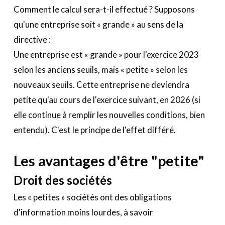
Comment le calcul sera-t-il effectué ? Supposons
qu'une entreprise soit « grande » au sens de la
directive :
Une entreprise est « grande » pour l'exercice 2023
selon les anciens seuils, mais « petite » selon les
nouveaux seuils. Cette entreprise ne deviendra
petite qu'au cours de l'exercice suivant, en 2026 (si
elle continue à remplir les nouvelles conditions, bien
entendu). C'est le principe de l'effet différé.
Les avantages d'être "petite"
Droit des sociétés
Les « petites » sociétés ont des obligations
d'information moins lourdes, à savoir