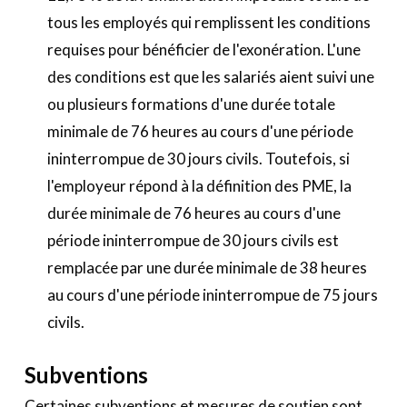
tous les employés qui remplissent les conditions
requises pour bénéficier de l'exonération. L'une
des conditions est que les salariés aient suivi une
ou plusieurs formations d'une durée totale
minimale de 76 heures au cours d'une période
ininterrompue de 30 jours civils. Toutefois, si
l'employeur répond à la définition des PME, la
durée minimale de 76 heures au cours d'une
période ininterrompue de 30 jours civils est
remplacée par une durée minimale de 38 heures
au cours d'une période ininterrompue de 75 jours
civils.
Subventions
Certaines subventions et mesures de soutien sont