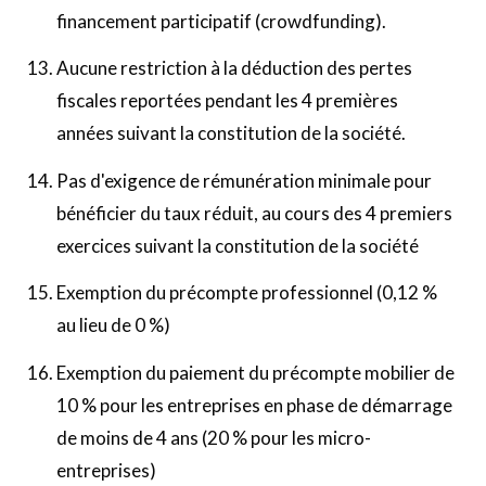
financement participatif (crowdfunding).
Aucune restriction à la déduction des pertes
fiscales reportées pendant les 4 premières
années suivant la constitution de la société.
Pas d'exigence de rémunération minimale pour
bénéficier du taux réduit, au cours des 4 premiers
exercices suivant la constitution de la société
Exemption du précompte professionnel (0,12 %
au lieu de 0 %)
Exemption du paiement du précompte mobilier de
10 % pour les entreprises en phase de démarrage
de moins de 4 ans (20 % pour les micro-
entreprises)