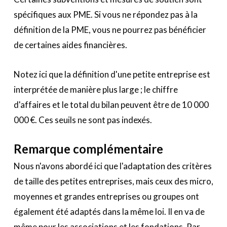
spécifiques aux PME. Si vous ne répondez pas à la
définition de la PME, vous ne pourrez pas bénéficier
de certaines aides financières.
Notez ici que la définition d'une petite entreprise est
interprétée de manière plus large ; le chiffre
d'affaires et le total du bilan peuvent être de 10 000
000 €. Ces seuils ne sont pas indexés.
Remarque complémentaire
Nous n'avons abordé ici que l'adaptation des critères
de taille des petites entreprises, mais ceux des micro,
moyennes et grandes entreprises ou groupes ont
également été adaptés dans la même loi. Il en va de
même pour les associations et les fondations. Par