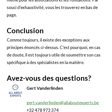
souci d'exhaustivité, vous les trouverez en bas de
page.
Conclusion
Comme toujours, il existe des exceptions aux
principes énoncés ci-dessus. C'est pourquoi, en cas
de doute, il est toujours utile de soumettre son cas
spécifique à des spécialistes en la matière.
Avez-vous des questions?
Gert Vanderlinden
gert.vanderlinden@allaboutexperts.be
+32 478 973 374