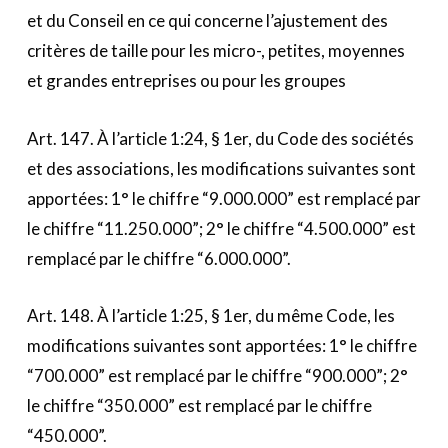
et du Conseil en ce qui concerne l’ajustement des
critères de taille pour les micro-, petites, moyennes
et grandes entreprises ou pour les groupes
Art. 147. À l’article 1:24, § 1er, du Code des sociétés
et des associations, les modifications suivantes sont
apportées: 1° le chiffre “9.000.000” est remplacé par
le chiffre “11.250.000”; 2° le chiffre “4.500.000” est
remplacé par le chiffre “6.000.000”.
Art. 148. À l’article 1:25, § 1er, du même Code, les
modifications suivantes sont apportées: 1° le chiffre
“700.000” est remplacé par le chiffre “900.000”; 2°
le chiffre “350.000” est remplacé par le chiffre
“450.000”.