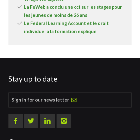
La FeWeb a conclu une cct sur les stages pour
les jeunes de moins de 26 ans
Le Federal Learning Account et le droit
individuel à la formation expliqué
Stay up to date
Sign in for our news letter