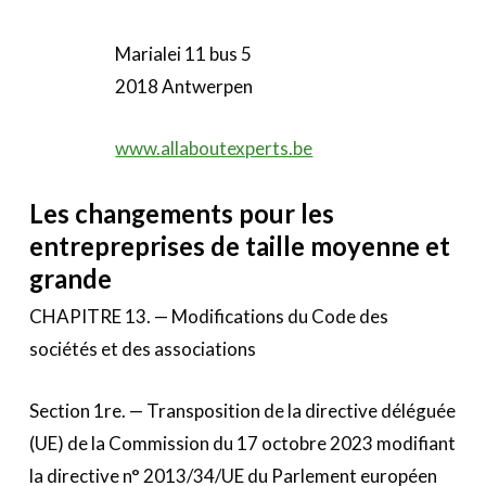
Marialei 11 bus 5
2018 Antwerpen
www.allaboutexperts.be
Les changements pour les
entrepreprises de taille moyenne et
grande
CHAPITRE 13. — Modifications du Code des
sociétés et des associations
Section 1re. — Transposition de la directive déléguée
(UE) de la Commission du 17 octobre 2023 modifiant
la directive n° 2013/34/UE du Parlement européen