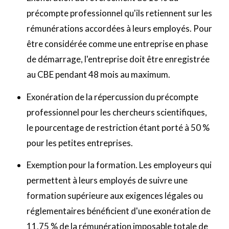
précompte professionnel qu'ils retiennent sur les
rémunérations accordées à leurs employés. Pour
être considérée comme une entreprise en phase
de démarrage, l'entreprise doit être enregistrée
au CBE pendant 48 mois au maximum.
Exonération de la répercussion du précompte
professionnel pour les chercheurs scientifiques,
le pourcentage de restriction étant porté à 50 %
pour les petites entreprises.
Exemption pour la formation. Les employeurs qui
permettent à leurs employés de suivre une
formation supérieure aux exigences légales ou
réglementaires bénéficient d'une exonération de
11,75 % de la rémunération imposable totale de