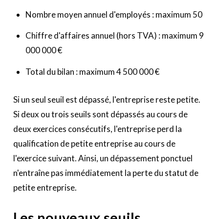
Nombre moyen annuel d'employés : maximum 50
Chiffre d'affaires annuel (hors TVA) : maximum 9
000 000 €
Total du bilan : maximum 4 500 000 €
Si un seul seuil est dépassé, l'entreprise reste petite.
Si deux ou trois seuils sont dépassés au cours de
deux exercices consécutifs, l'entreprise perd la
qualification de petite entreprise au cours de
l'exercice suivant. Ainsi, un dépassement ponctuel
n'entraîne pas immédiatement la perte du statut de
petite entreprise.
Les nouveaux seuils