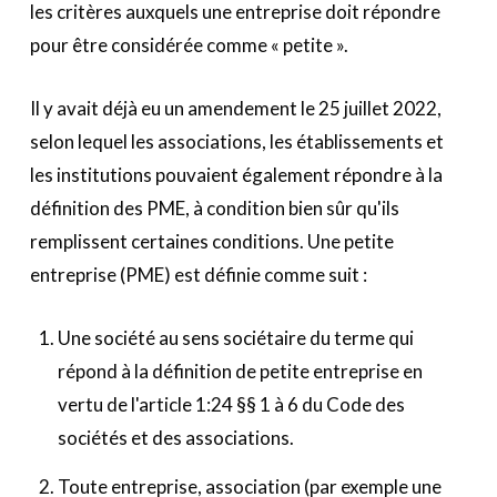
les critères auxquels une entreprise doit répondre
pour être considérée comme « petite ».
Il y avait déjà eu un amendement le 25 juillet 2022,
selon lequel les associations, les établissements et
les institutions pouvaient également répondre à la
définition des PME, à condition bien sûr qu'ils
remplissent certaines conditions. Une petite
entreprise (PME) est définie comme suit :
Une société au sens sociétaire du terme qui
répond à la définition de petite entreprise en
vertu de l'article 1:24 §§ 1 à 6 du Code des
sociétés et des associations.
Toute entreprise, association (par exemple une