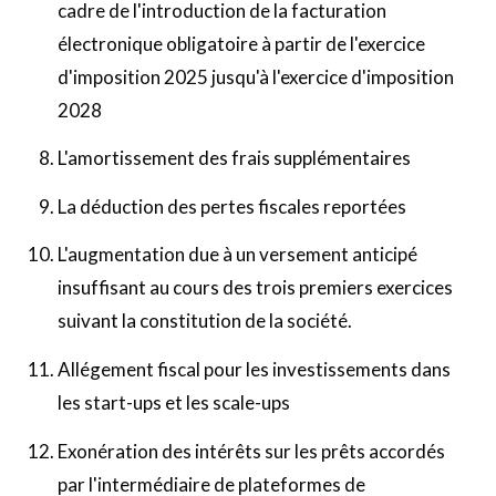
cadre de l'introduction de la facturation
électronique obligatoire à partir de l'exercice
d'imposition 2025 jusqu'à l'exercice d'imposition
2028
L'amortissement des frais supplémentaires
La déduction des pertes fiscales reportées
L'augmentation due à un versement anticipé
insuffisant au cours des trois premiers exercices
suivant la constitution de la société.
Allégement fiscal pour les investissements dans
les start-ups et les scale-ups
Exonération des intérêts sur les prêts accordés
par l'intermédiaire de plateformes de