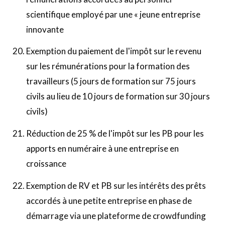
scientifique employé par une « jeune entreprise
innovante
Exemption du paiement de l'impôt sur le revenu
sur les rémunérations pour la formation des
travailleurs (5 jours de formation sur 75 jours
civils au lieu de 10 jours de formation sur 30 jours
civils)
Réduction de 25 % de l'impôt sur les PB pour les
apports en numéraire à une entreprise en
croissance
Exemption de RV et PB sur les intérêts des prêts
accordés à une petite entreprise en phase de
démarrage via une plateforme de crowdfunding