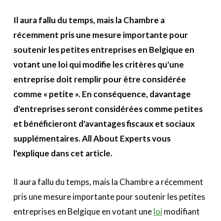
A propos
Il aura fallu du temps, mais la Chambre a
récemment pris une mesure importante pour
Recherch
Account
Become a member
soutenir les petites entreprises en Belgique en
votant une loi qui modifie les critères qu'une
entreprise doit remplir pour être considérée
comme « petite ». En conséquence, davantage
d'entreprises seront considérées comme petites
et bénéficieront d'avantages fiscaux et sociaux
supplémentaires. All About Experts vous
l'explique dans cet article.
Il aura fallu du temps, mais la Chambre a récemment
pris une mesure importante pour soutenir les petites
entreprises en Belgique en votant une
loi
modifiant