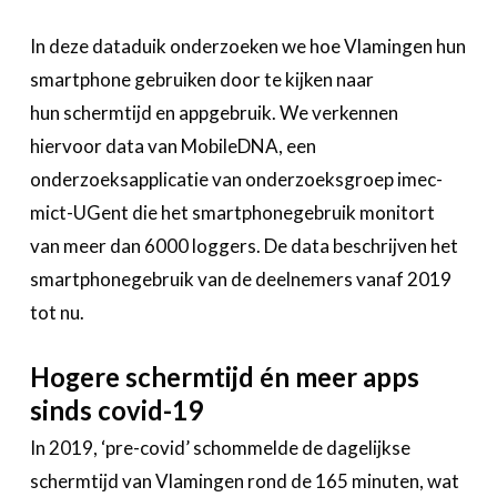
In deze dataduik onderzoeken we hoe Vlamingen hun
smartphone gebruiken door te kijken naar
hun schermtijd en appgebruik. We verkennen
hiervoor data van MobileDNA, een
onderzoeksapplicatie van onderzoeksgroep imec-
mict-UGent die het smartphonegebruik monitort
van meer dan 6000 loggers. De data beschrijven het
smartphonegebruik van de deelnemers vanaf 2019
tot nu.
Hogere schermtijd én meer apps
sinds covid-19
In 2019, ‘pre-covid’ schommelde de dagelijkse
schermtijd van Vlamingen rond de 165 minuten, wat