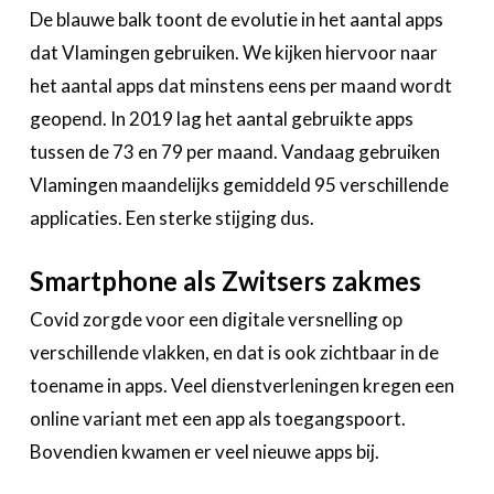
De blauwe balk toont de evolutie in het aantal apps
dat Vlamingen gebruiken. We kijken hiervoor naar
het aantal apps dat minstens eens per maand wordt
geopend. In 2019 lag het aantal gebruikte apps
tussen de 73 en 79 per maand. Vandaag gebruiken
Vlamingen maandelijks gemiddeld 95 verschillende
applicaties. Een sterke stijging dus.
Smartphone als Zwitsers zakmes
Covid zorgde voor een digitale versnelling op
verschillende vlakken, en dat is ook zichtbaar in de
toename in apps. Veel dienstverleningen kregen een
online variant met een app als toegangspoort.
Bovendien kwamen er veel nieuwe apps bij.