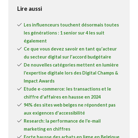
Lire aussi
Les influenceurs touchent désormais toutes
les générations : 1 senior sur 4 les suit
également
Ce que vous devez savoir en tant qu'acteur
du secteur digital sur l'accord budgétaire
De nouvelles catégories mettent en lumière
l'expertise digitale lors des Digital Champs &
Impact Awards
Etude e-commerce: les transactions et le
chiffre d'affaires en hausse en 2024
94% des sites web belges ne répondent pas
aux exigences d'accessibilité
Research: la performance de l'e-mail
marketing en chiffres
Forte hausse des achats en ligne en Belgique