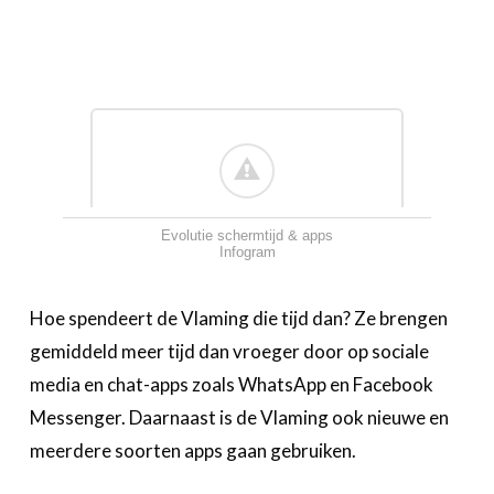
Evolutie schermtijd & apps
Infogram
‍Hoe spendeert de Vlaming die tijd dan? Ze brengen
gemiddeld meer tijd dan vroeger door op sociale
media en chat-apps zoals WhatsApp en Facebook
Messenger. Daarnaast is de Vlaming ook nieuwe en
meerdere soorten apps gaan gebruiken.