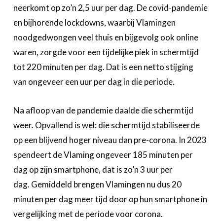
neerkomt op zo’n 2,5 uur per dag. De covid-pandemie
en bijhorende lockdowns, waarbij Vlamingen
noodgedwongen veel thuis en bijgevolg ook online
waren, zorgde voor een tijdelijke piek in schermtijd
tot 220 minuten per dag. Dat is een netto stijging
van ongeveer een uur per dag in die periode.
Na afloop van de pandemie daalde die schermtijd
weer. Opvallend is wel: die schermtijd stabiliseerde
op een blijvend hoger niveau dan pre-corona. In 2023
spendeert de Vlaming ongeveer 185 minuten per
dag op zijn smartphone, dat is zo’n 3 uur per
dag. Gemiddeld brengen Vlamingen nu dus 20
minuten per dag meer tijd door op hun smartphone in
vergelijking met de periode voor corona.