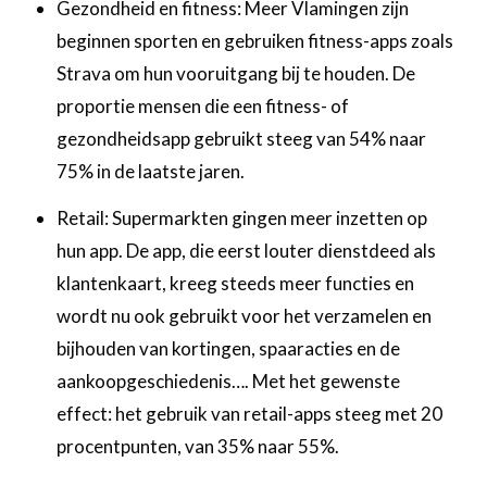
‍Gezondheid en fitness: Meer Vlamingen zijn
beginnen sporten en gebruiken fitness-apps zoals
Strava om hun vooruitgang bij te houden. De
proportie mensen die een fitness- of
gezondheidsapp gebruikt steeg van 54% naar
75% in de laatste jaren.
‍Retail: Supermarkten gingen meer inzetten op
hun app. De app, die eerst louter dienstdeed als
klantenkaart, kreeg steeds meer functies en
wordt nu ook gebruikt voor het verzamelen en
bijhouden van kortingen, spaaracties en de
aankoopgeschiedenis…. Met het gewenste
effect: het gebruik van retail-apps steeg met 20
procentpunten, van 35% naar 55%. ‍