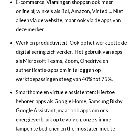
E-commerce: Vlamingen shoppen ook meer
online bij winkels als Bol, Amazon, Vinted,... Niet
alleen via de website, maar ook via de apps van
deze merken.‍
Werk en productiviteit: Ook op het werk zette de
digitalisering zich verder. Het gebruik van apps
als Microsoft Teams, Zoom, Onedrive en
authenticatie-apps om in te loggen op
werktoepassingen steeg van 40% tot 75%. ‍
Smarthome en virtuele assistenten: Hiertoe
behoren apps als Google Home, Samsung Bixby,
Google Assistant, maar ook apps om ons
energieverbruik op te volgen, onze slimme
lampen te bedienen en thermostaten mee te