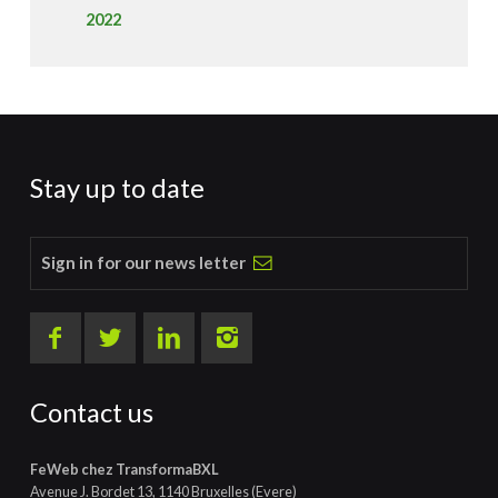
2022
Stay up to date
Sign in for our news letter
Contact us
FeWeb chez TransformaBXL
Avenue J. Bordet 13, 1140 Bruxelles (Evere)