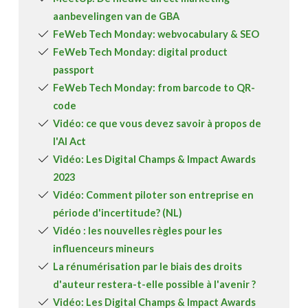
aanbevelingen van de GBA
FeWeb Tech Monday: webvocabulary & SEO
FeWeb Tech Monday: digital product
passport
FeWeb Tech Monday: from barcode to QR-
code
Vidéo: ce que vous devez savoir à propos de
l'AI Act
Vidéo: Les Digital Champs & Impact Awards
2023
Vidéo: Comment piloter son entreprise en
période d'incertitude? (NL)
Vidéo : les nouvelles règles pour les
influenceurs mineurs
La rénumérisation par le biais des droits
d'auteur restera-t-elle possible à l'avenir ?
Vidéo: Les Digital Champs & Impact Awards